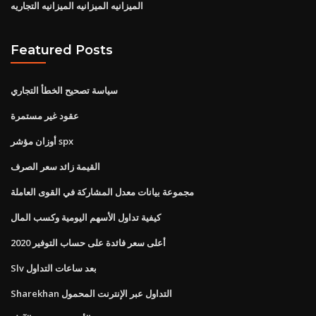
الميزانيه الميزانيه الميزانيه التجاريه
Featured Posts
سياسة تصحيح الخطأ التجاري
عقود غير مستمرة
أوزان مؤشر spx
القيمة زائد سعر الصرف
مجموعة بيانات معدل المشاركة في القوى العاملة
كيفية تداول الأسهم اليومية وكسب المال
أعلى سعر فائدة على حساب التوفير 2020
Slv بعد ساعات التداول
Sharekhan التداول عبر الإنترنت المحمول