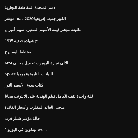
الامم المتحدة المقاطعة التجارية
مؤشر mac الكبير جنوب إفريقيا 2020
طليعة مؤشر قيمة الأسهم الصغيرة سهم أميرال
1935 ج شهادة فضية
مخطط بلومبيرج
Mt4 الآلي تجارة الروبوت تحميل مجاني
Sp500 البيانات التاريخية يوميا
كتاب سوق الأسهم الثور
ليلة واحدة تقف الكامل فيلم الهندية على الانترنت مجانا
منحنى العائد المقلوب وأسعار الفائدة
حالة مؤشر شيلر فريد
1 بيتكوين في اليورو wert