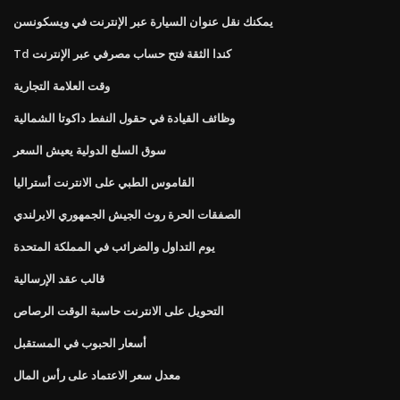
يمكنك نقل عنوان السيارة عبر الإنترنت في ويسكونسن
Td كندا الثقة فتح حساب مصرفي عبر الإنترنت
وقت العلامة التجارية
وظائف القيادة في حقول النفط داكوتا الشمالية
سوق السلع الدولية يعيش السعر
القاموس الطبي على الانترنت أستراليا
الصفقات الحرة روث الجيش الجمهوري الايرلندي
يوم التداول والضرائب في المملكة المتحدة
قالب عقد الإرسالية
التحويل على الانترنت حاسبة الوقت الرصاص
أسعار الحبوب في المستقبل
معدل سعر الاعتماد على رأس المال