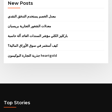
New Posts
معدل الخصم يستخدم التدفق النقدي
معدلات الشغور التجارية بريسبان
باركليز الكلي مؤشر السندات العائد آلة حاسبة
كيف أستثمر في سوق الأوراق المالية؟
جذرية التجارة البوكيمون heartgold
Top Stories